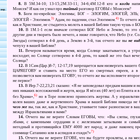
8.
В 5М.34-10; 13-15;2М.33-11; 34-6;4М.12-8 кто и
когда
нап
Моисея? И как он узнал про
тайный
разговор ЕГОВЫ с Моисеем?
 вер.
9.
Боги по-еврейски: Элогимы; БОГ – ЭЛОГИМ, ЭЛОГЕЙ, ЭЛЬ; 
3)
4)
ЭЛОГЕЙ – Элогимов.
Адам, по падении, стал Элогимом.
То отчего ж
как и Христиане, не стыдитесь молоть в вашей Библии такую чушь о Б
10.
В 1М.1-1 если вначале сотворил БОГ Небо и Землю, то это з
другие дни и творить было нечего, а ниже говорится, что Небо (т.е. С
Звезды) сотворил в 4-й день, а Землю в 3-й, так отчего же вы
не ви
чепуху в вашей Библии?
11.
Вечером называется время, когда Солнце закатывается, а утро
восходит, но Солнце сотворено в 4-й день, то какой же это был вече
Солнца?
12.
В 1Сам.(Цар.)8-7; 12-17,19 запрещается вам низвергать вашего
ЦАРЯЕГОВУ и ставить на место ЕГО из смертных евреев, а в 
позволяется вам низвергать ЕГОВУ; то отчего же вы исполняете второе
не первое?
13.
В Иер.7-22,23,21 сказано: «Я не заповедовал предкам вашим и н
них никаких всесожжений и жертв, когда Я вёл их (40 лет) из Египта и 
6)
без Храма»,
но в Торе повелено приносить жертвы. А у израильтян
колен ваших даже и жертвенного Храма и вашей Библии никогда не
чего же
вы, так же, как и Христиане, утаиваете такое разногласие в ва
между Израильтянами и вами?
14.
Отчего вы не верите Словам ЕГОВЫ, что: «Вы слепы, глухи
лбами, с каменными сердцами и с железными затылками и самый
негодный и противящийся ЕМУ 4000 лет народ; и даже наконец пр
7)
сонмище Сатанино или в аспидов и ехидн?»
15.
Отчего вы не верите ЕГОВЕ, что вы будете прокляты, а на мес